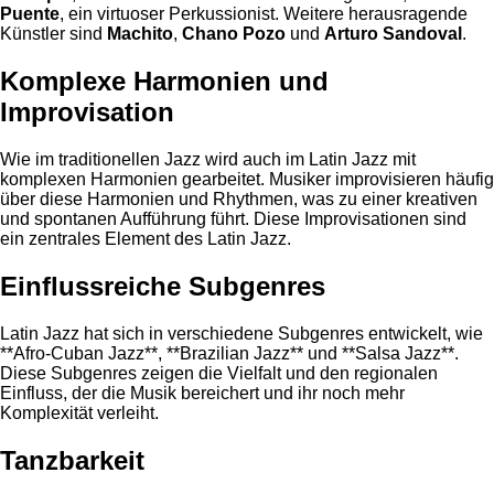
Puente
, ein virtuoser Perkussionist. Weitere herausragende
Künstler sind
Machito
,
Chano Pozo
und
Arturo Sandoval
.
Komplexe Harmonien und
Improvisation
Wie im traditionellen Jazz wird auch im Latin Jazz mit
komplexen Harmonien gearbeitet. Musiker improvisieren häufig
über diese Harmonien und Rhythmen, was zu einer kreativen
und spontanen Aufführung führt. Diese Improvisationen sind
ein zentrales Element des Latin Jazz.
Einflussreiche Subgenres
Latin Jazz hat sich in verschiedene Subgenres entwickelt, wie
**Afro-Cuban Jazz**, **Brazilian Jazz** und **Salsa Jazz**.
Diese Subgenres zeigen die Vielfalt und den regionalen
Einfluss, der die Musik bereichert und ihr noch mehr
Komplexität verleiht.
Tanzbarkeit