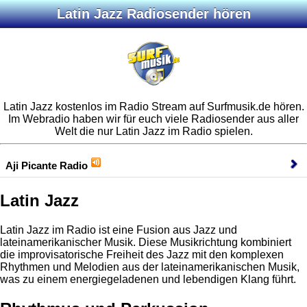
Latin Jazz Radiosender hören
Latin Jazz kostenlos im Radio Stream auf Surfmusik.de hören.
Im Webradio haben wir für euch viele Radiosender aus aller
Welt die nur Latin Jazz im Radio spielen.
Aji Picante Radio
Latin Jazz
Latin Jazz im Radio ist eine Fusion aus Jazz und
lateinamerikanischer Musik. Diese Musikrichtung kombiniert
die improvisatorische Freiheit des Jazz mit den komplexen
Rhythmen und Melodien aus der lateinamerikanischen Musik,
was zu einem energiegeladenen und lebendigen Klang führt.