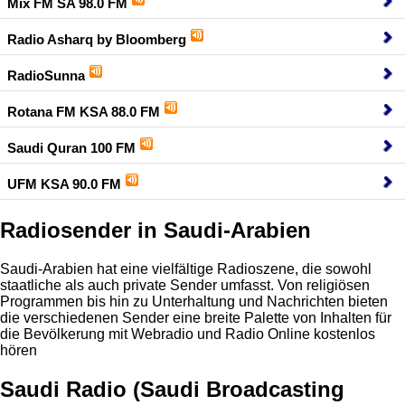
Mix FM SA 98.0 FM
Radio Asharq by Bloomberg
RadioSunna
Rotana FM KSA 88.0 FM
Saudi Quran 100 FM
UFM KSA 90.0 FM
Radiosender in Saudi-Arabien
Saudi-Arabien hat eine vielfältige Radioszene, die sowohl
staatliche als auch private Sender umfasst. Von religiösen
Programmen bis hin zu Unterhaltung und Nachrichten bieten
die verschiedenen Sender eine breite Palette von Inhalten für
die Bevölkerung mit Webradio und Radio Online kostenlos
hören
Saudi Radio (Saudi Broadcasting