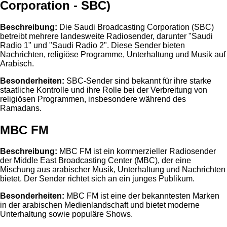
Corporation - SBC)
Beschreibung:
Die Saudi Broadcasting Corporation (SBC)
betreibt mehrere landesweite Radiosender, darunter "Saudi
Radio 1" und "Saudi Radio 2". Diese Sender bieten
Nachrichten, religiöse Programme, Unterhaltung und Musik auf
Arabisch.
Besonderheiten:
SBC-Sender sind bekannt für ihre starke
staatliche Kontrolle und ihre Rolle bei der Verbreitung von
religiösen Programmen, insbesondere während des
Ramadans.
MBC FM
Beschreibung:
MBC FM ist ein kommerzieller Radiosender
der Middle East Broadcasting Center (MBC), der eine
Mischung aus arabischer Musik, Unterhaltung und Nachrichten
bietet. Der Sender richtet sich an ein junges Publikum.
Besonderheiten:
MBC FM ist eine der bekanntesten Marken
in der arabischen Medienlandschaft und bietet moderne
Unterhaltung sowie populäre Shows.