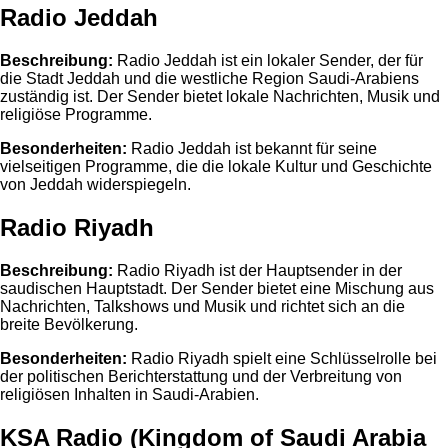
Radio Jeddah
Beschreibung:
Radio Jeddah ist ein lokaler Sender, der für
die Stadt Jeddah und die westliche Region Saudi-Arabiens
zuständig ist. Der Sender bietet lokale Nachrichten, Musik und
religiöse Programme.
Besonderheiten:
Radio Jeddah ist bekannt für seine
vielseitigen Programme, die die lokale Kultur und Geschichte
von Jeddah widerspiegeln.
Radio Riyadh
Beschreibung:
Radio Riyadh ist der Hauptsender in der
saudischen Hauptstadt. Der Sender bietet eine Mischung aus
Nachrichten, Talkshows und Musik und richtet sich an die
breite Bevölkerung.
Besonderheiten:
Radio Riyadh spielt eine Schlüsselrolle bei
der politischen Berichterstattung und der Verbreitung von
religiösen Inhalten in Saudi-Arabien.
KSA Radio (Kingdom of Saudi Arabia