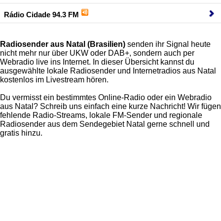
Rádio Cidade 94.3 FM
Radiosender aus Natal (Brasilien)
senden ihr Signal heute
nicht mehr nur über UKW oder DAB+, sondern auch per
Webradio live ins Internet. In dieser Übersicht kannst du
ausgewählte lokale Radiosender und Internetradios aus Natal
kostenlos im Livestream hören.
Du vermisst ein bestimmtes Online-Radio oder ein Webradio
aus Natal? Schreib uns einfach eine kurze Nachricht! Wir fügen
fehlende Radio-Streams, lokale FM-Sender und regionale
Radiosender aus dem Sendegebiet Natal gerne schnell und
gratis hinzu.