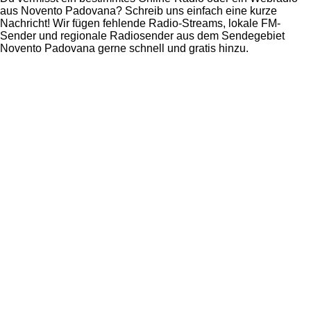
aus Novento Padovana? Schreib uns einfach eine kurze
Nachricht! Wir fügen fehlende Radio-Streams, lokale FM-
Sender und regionale Radiosender aus dem Sendegebiet
Novento Padovana gerne schnell und gratis hinzu.